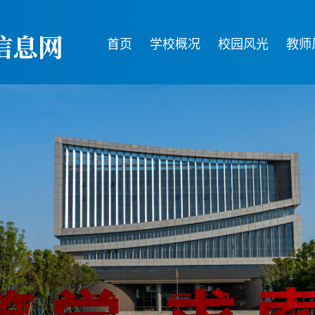
首页
学校概况
校园风光
教师